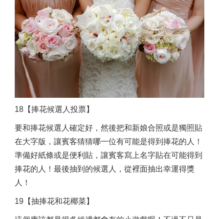
18【捧花候選人投票】
要和捧花候選人確定好，然後把和新娘合照或是獨照貼
在大字版，讓賓客猜猜哪一位有可能是得到捧花的人！
準備好紙條或是便利貼，讓賓客寫上名字貼在可能得到
捧花的人！最後抽到的候選人，從裡面抽出幸運得獎
人！
19【抽捧花和花椰菜】