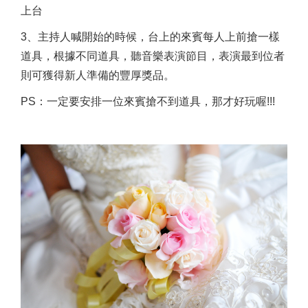
上台
3、主持人喊開始的時候，台上的來賓每人上前搶一樣
道具，根據不同道具，聽音樂表演節目，表演最到位者
則可獲得新人準備的豐厚獎品。
PS：一定要安排一位來賓搶不到道具，那才好玩喔!!!