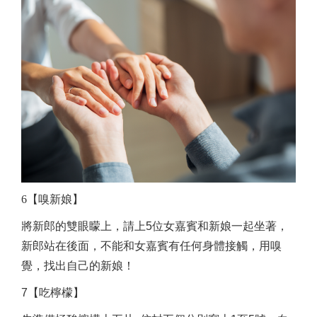
6【嗅新娘】
將新郎的雙眼矇上，請上5位女嘉賓和新娘一起坐著，
新郎站在後面，不能和女嘉賓有任何身體接觸，用嗅
覺，找出自己的新娘！
7【吃檸檬】