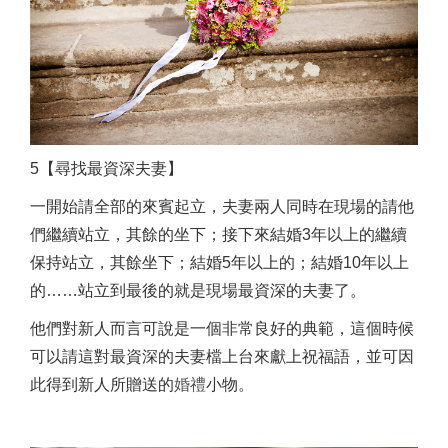
5【尋找最資深夫妻】
一開始請全部的來賓起立，夫妻兩人同時在現場的請他
們繼續站立，其餘的坐下；接下來結婚3年以上的繼續
保持站立，其餘坐下；結婚5年以上的；結婚10年以上
的……站立到最後的就是現場最資深的夫妻了。
他們對新人而言可說是一個非常良好的典範，這個時候
可以請這對最資深的夫妻檔上台來獻上祝福語，並可因
此得到新人所贈送的
婚禮
小物。