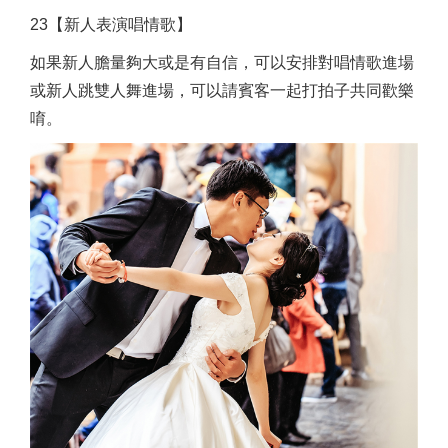
23【新人表演唱情歌】
如果新人膽量夠大或是有自信，可以安排對唱情歌進場
或新人跳雙人舞進場，可以請賓客一起打拍子共同歡樂
唷。