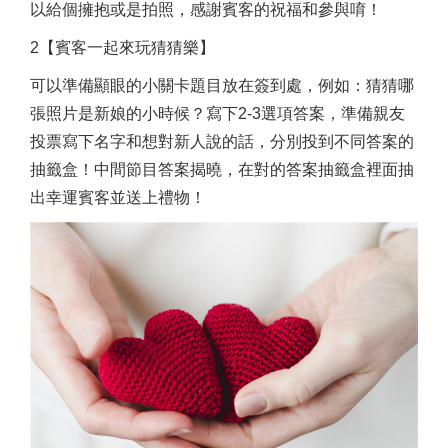
以給個擁抱或是拍照，感謝賓客的祝福和參與唷！
2【賓客一起來玩猜猜樂】
可以準備顯眼的小關卡題目放在簽到處，例如：猜猜哪
張照片是新娘的小時候？寫下2-3選項答案，準備親友
投票寫下名字和想對新人說的話，分別投到不同答案的
抽籤盒！中間節目答案揭曉，在對的答案抽籤盒裡面抽
出幸運賓客並送上禮物！