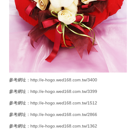
參考網址：
http://e-hogo.wed168.com.tw/3400
參考網址：
http://e-hogo.wed168.com.tw/3399
參考網址：
http://e-hogo.wed168.com.tw/1512
參考網址：
http://e-hogo.wed168.com.tw/2866
參考網址：
http://e-hogo.wed168.com.tw/1362