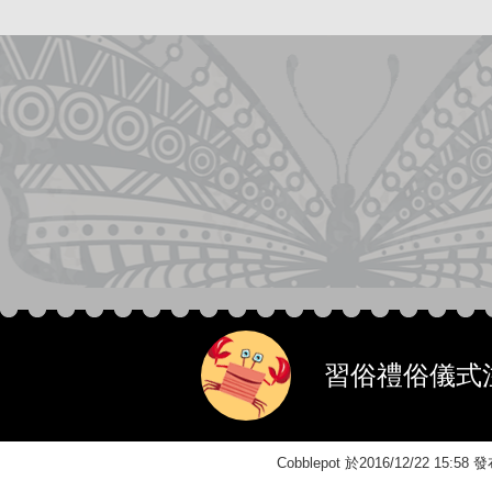
習俗禮俗儀式
Cobblepot 於2016/12/22 15