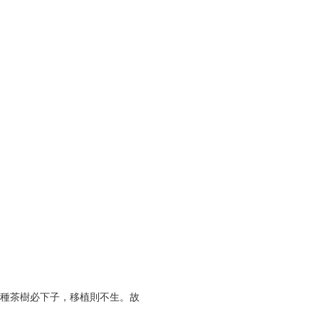
種茶樹必下子，移植則不生。故