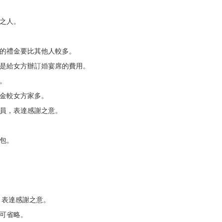
門之人。
包的禮金要比其他人較多。
要是給女方辦
訂婚
宴席的費用。
。
禮金較女方家多。
人員，表達感謝之意。
紅包。
，表達感謝之意。
，可省略。