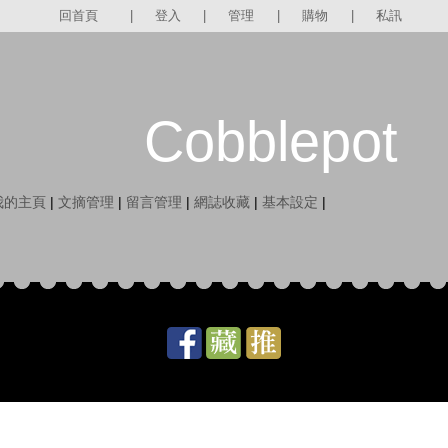
回首頁
|
登入
|
管理
|
購物
|
私訊
Cobblepot
我的主頁
|
文摘管理
|
留言管理
|
網誌收藏
|
基本設定
|