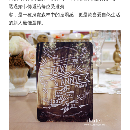
透過婚卡傳遞給每位受邀賓
客，是一種身處森林中的臨場感，更是款喜愛自然生活
的新人最佳選擇。