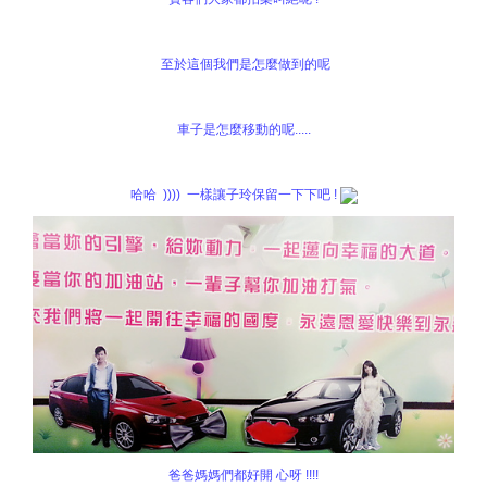
至於這個我們是怎麼做到的呢
車子是怎麼移動的呢.....
哈哈 )))) 一樣讓子玲保留一下下吧 !
爸爸媽媽們都好開 心呀 !!!!