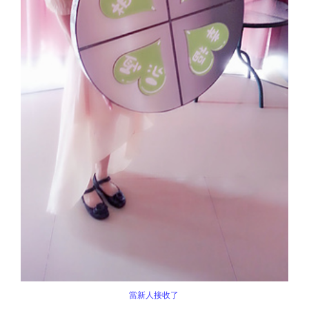
當新人接收了