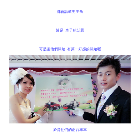
都會請教男主角
於是 車子的話題
可是讓他們開始 有第一好感的開始喔
於是他們的兩台車車