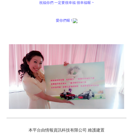
祝福你們 一定要很幸福 很幸福喔 ~
愛你們喔 !
本平台由情報資訊科技有限公司 維護建置