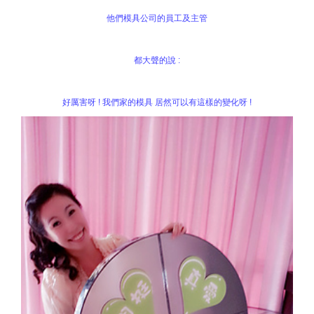
他們模具公司的員工及主管
都大聲的說 :
好厲害呀 ! 我們家的模具 居然可以有這樣的變化呀 !