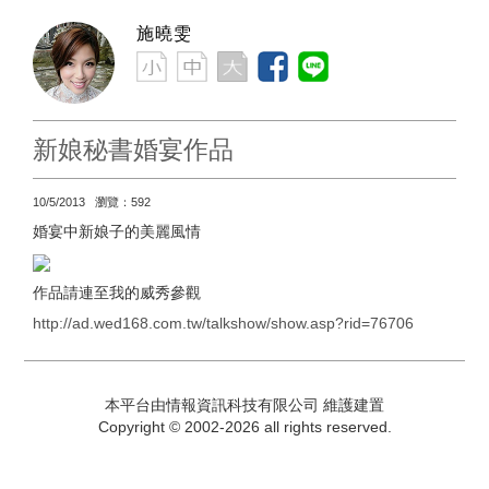
施曉雯
新娘秘書婚宴作品
10/5/2013 瀏覽：592
婚宴中新娘子的美麗風情
作品請連至我的威秀參觀
http://ad.wed168.com.tw/talkshow/show.asp?rid=76706
本平台由情報資訊科技有限公司 維護建置
Copyright © 2002-2026 all rights reserved.