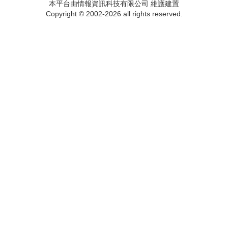
本平台由情報資訊科技有限公司 維護建置
Copyright © 2002-2026 all rights reserved.