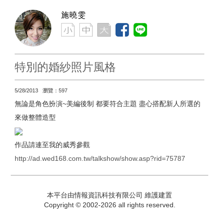
施曉雯
特別的婚紗照片風格
5/28/2013 瀏覽：597
無論是角色扮演~美編後制 都要符合主題 盡心搭配新人所選的
來做整體造型
作品請連至我的威秀參觀
http://ad.wed168.com.tw/talkshow/show.asp?rid=75787
本平台由情報資訊科技有限公司 維護建置
Copyright © 2002-2026 all rights reserved.