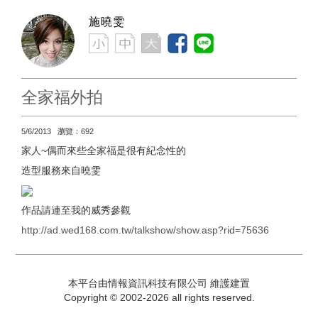
施曉雯
全家福外拍
5/6/2013 瀏覽：692
家人~偶而來些全家福是很有紀念性的
造型服務來自曉雯
作品請連至我的威秀參觀
http://ad.wed168.com.tw/talkshow/show.asp?rid=75636
本平台由情報資訊科技有限公司 維護建置
Copyright © 2002-2026 all rights reserved.