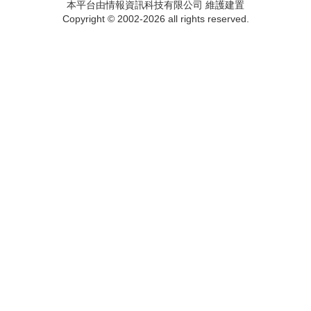
本平台由情報資訊科技有限公司 維護建置
Copyright © 2002-2026 all rights reserved.