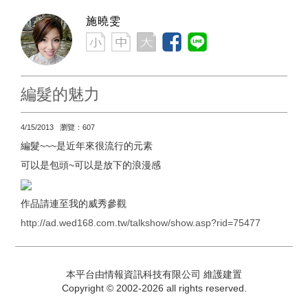
施曉雯
編髮的魅力
4/15/2013 瀏覽：607
編髮~~~是近年來很流行的元素
可以是包頭~可以是放下的浪漫感
作品請連至我的威秀參觀
http://ad.wed168.com.tw/talkshow/show.asp?rid=75477
本平台由情報資訊科技有限公司 維護建置
Copyright © 2002-2026 all rights reserved.