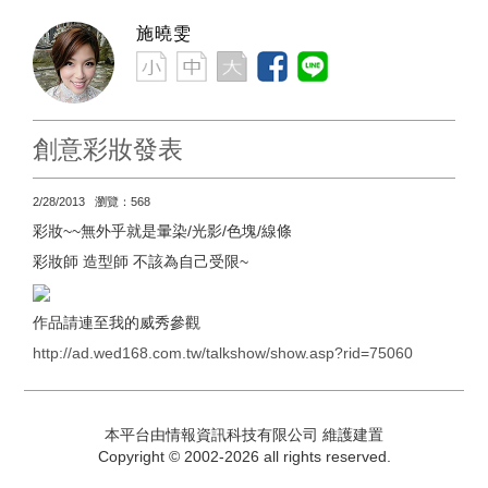
施曉雯
創意彩妝發表
2/28/2013 瀏覽：568
彩妝~~無外乎就是暈染/光影/色塊/線條
彩妝師 造型師 不該為自己受限~
作品請連至我的威秀參觀
http://ad.wed168.com.tw/talkshow/show.asp?rid=75060
本平台由情報資訊科技有限公司 維護建置
Copyright © 2002-2026 all rights reserved.