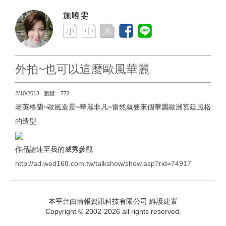
施曉雯
外拍~也可以這麼歐風華麗
2/10/2013 瀏覽：772
老英格蘭~歐風造景~華麗非凡~當然就要來個華麗歐洲宮廷風格
的造型
作品請連至我的威秀參觀
http://ad.wed168.com.tw/talkshow/show.asp?rid=74917
本平台由情報資訊科技有限公司 維護建置
Copyright © 2002-2026 all rights reserved.