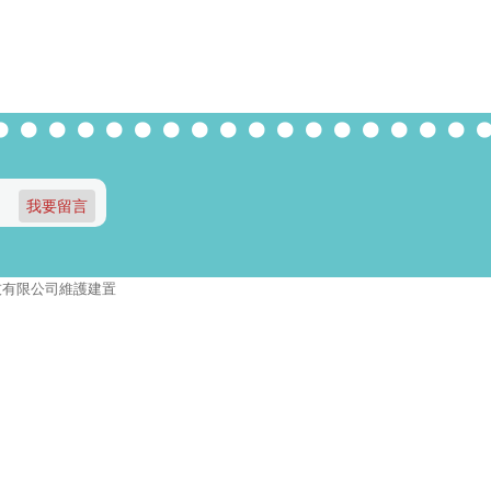
報資訊科技有限公司維護建置