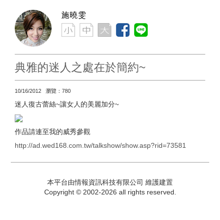
施曉雯
典雅的迷人之處在於簡約~
10/16/2012 瀏覽：780
迷人復古蕾絲~讓女人的美麗加分~
作品請連至我的威秀參觀
http://ad.wed168.com.tw/talkshow/show.asp?rid=73581
本平台由情報資訊科技有限公司 維護建置
Copyright © 2002-2026 all rights reserved.