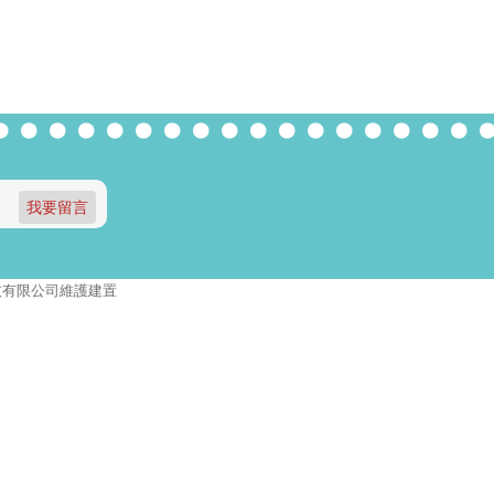
報資訊科技有限公司維護建置