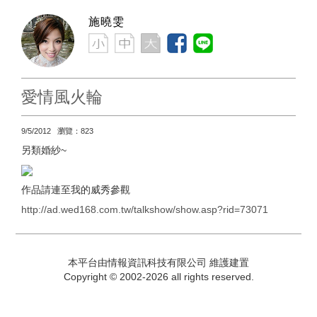
施曉雯
愛情風火輪
9/5/2012 瀏覽：823
另類婚紗~
作品請連至我的威秀參觀
http://ad.wed168.com.tw/talkshow/show.asp?rid=73071
本平台由情報資訊科技有限公司 維護建置
Copyright © 2002-2026 all rights reserved.