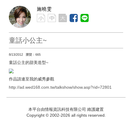
施曉雯
童話小公主~
8/13/2012 瀏覽：665
童話公主的甜美造型~
作品請連至我的威秀參觀
http://ad.wed168.com.tw/talkshow/show.asp?rid=72801
本平台由情報資訊科技有限公司 維護建置
Copyright © 2002-2026 all rights reserved.