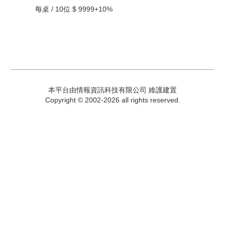
每桌 / 10位 $ 9999+10%
本平台由情報資訊科技有限公司 維護建置
Copyright © 2002-2026 all rights reserved.