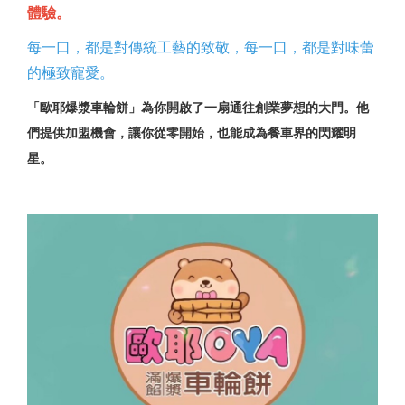
體驗。
每一口，都是對傳統工藝的致敬，每一口，都是對味蕾
的極致寵愛。
「歐耶爆漿車輪餅」為你開啟了一扇通往創業夢想的大門。他
們提供加盟機會，讓你從零開始，也能成為餐車界的閃耀明
星。