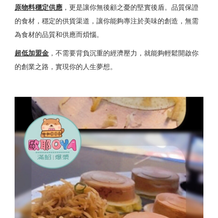
原物料穩定供應
，更是讓你無後顧之憂的堅實後盾。品質保證
的食材，穩定的供貨渠道，讓你能夠專注於美味的創造，無需
為食材的品質和供應而煩惱。
超低加盟金
，不需要背負沉重的經濟壓力，就能夠輕鬆開啟你
的創業之路，實現你的人生夢想。