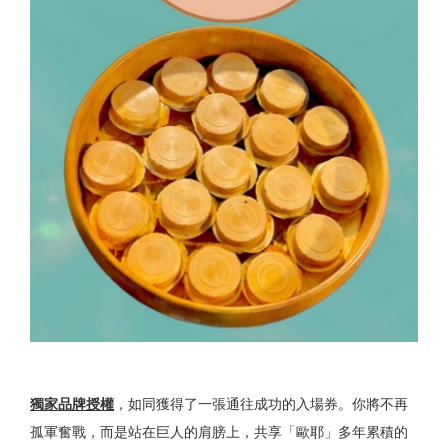
獨家品牌授權
，如同獲得了一張通往成功的入場券。你將不再
孤軍奮戰，而是站在巨人的肩膀上，共享「歐耶」多年累積的