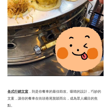
各式行銷文宣
，則是你餐車的最佳助攻。吸睛的設計，巧妙的
文案，讓你的餐車在街頭巷尾脫穎而出，成為眾人矚目的焦
點。