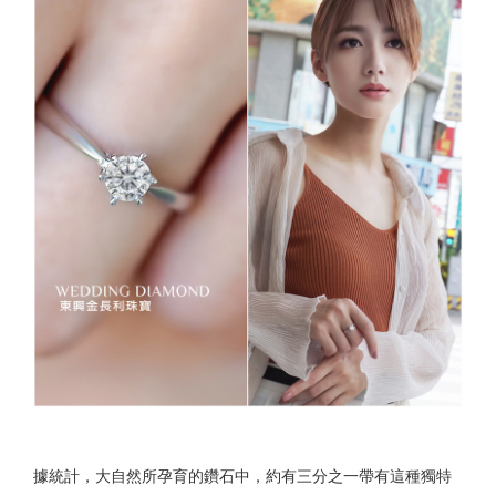
據統計，大自然所孕育的鑽石中，約有三分之一帶有這種獨特