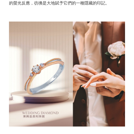
的螢光反應，彷彿是大地賦予它們的一種隱藏的印記。