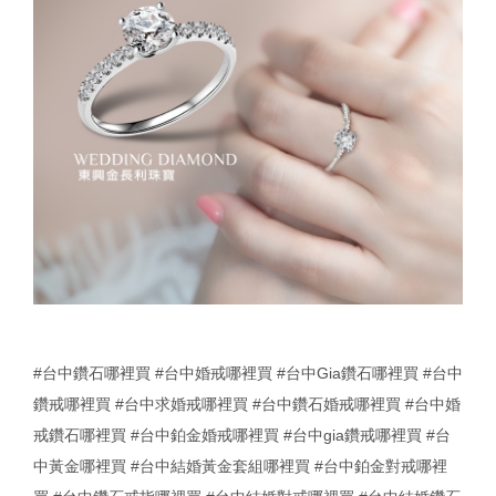
#台中鑽石哪裡買
#台中婚戒哪裡買
#台中Gia鑽石哪裡買
#台中
鑽戒哪裡買
#台中求婚戒哪裡買
#台中鑽石婚戒哪裡買
#台中婚
戒鑽石哪裡買
#台中鉑金婚戒哪裡買
#台中gia鑽戒哪裡買
#台
中黃金哪裡買
#台中結婚黃金套組哪裡買
#台中鉑金對戒哪裡