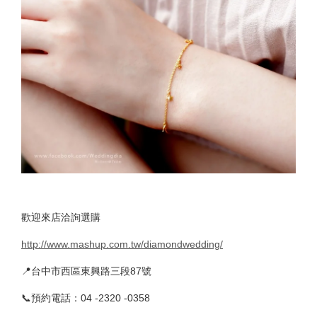
歡迎來店洽詢選購
http://www.mashup.com.tw/diamondwedding/
📍台中市西區東興路三段87號
📞預約電話：04 -2320 -0358