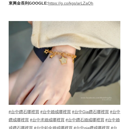
東興金長利GOOGLE
:
https://g.co/kgs/arLZaQh
#台中鑽石哪裡買
#台中婚戒哪裡買
#台中Gia鑽石哪裡買
#台中
鑽戒哪裡買
#台中求婚戒哪裡買
#台中鑽石婚戒哪裡買
#台中婚
戒鑽石哪裡買
#台中鉑金婚戒哪裡買
#台中gia鑽戒哪裡買
#台