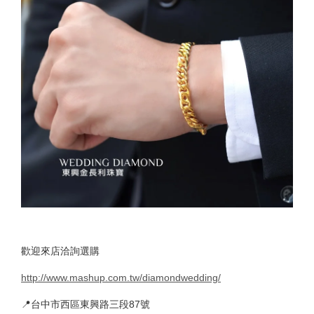
歡迎來店洽詢選購
http://www.mashup.com.tw/diamondwedding/
📍台中市西區東興路三段87號