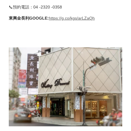
📞預約電話：04 -2320 -0358
東興金長利GOOGLE
:
https://g.co/kgs/arLZaQh