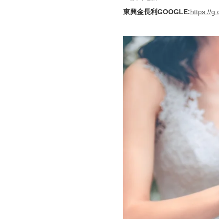
東興金長利GOOGLE
:
https://g