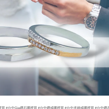
裡買
#台中Gia鑽石哪裡買
#台中鑽戒哪裡買
#台中求婚戒哪裡買
#台中鑽