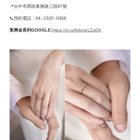
📍台中市西區東興路三段87號
📞預約電話：04 -2320 -0358
東興金長利GOOGLE
:
https://g.co/kgs/arLZaQh