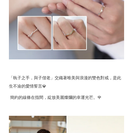
「執子之手，與子偕老」交織著唯美與浪漫的雙色對戒，是此
生不渝的愛情誓言💎
簡約的線條在指間，綻放美麗燦爛的幸運光芒。🌹