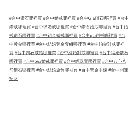
#台中鑽石哪裡買
#台中婚戒哪裡買
#台中Gia鑽石哪裡買
#台中
鑽戒哪裡買
#台中求婚戒哪裡買
#台中鑽石婚戒哪裡買
#台中婚
戒鑽石哪裡買
#台中鉑金婚戒哪裡買
#台中gia鑽戒哪裡買
#台
中黃金哪裡買
#台中結婚黃金套組哪裡買
#台中鉑金對戒哪裡
買
#台中鑽石戒指哪裡買
#台中結婚對戒哪裡買
#台中結婚鑽石
哪裡買
#台中Gia婚戒哪裡買
#台中輕珠寶哪裡買
#台中八心八
箭鑽石哪裡買
#台中結婚金飾哪裡買
#台中黃金手鍊
#台中開運
招財