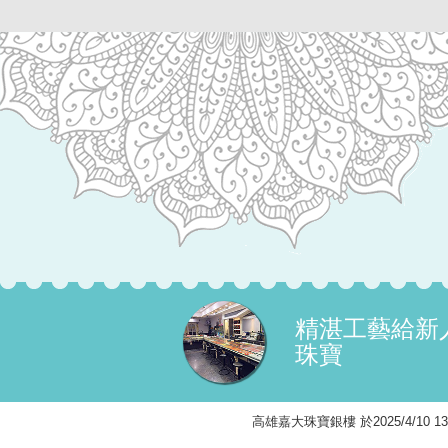
精湛工藝給新
珠寶​​​​​​​
高雄嘉大珠寶銀樓 於2025/4/10 