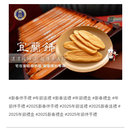
#新春伴手禮
#年節送禮
#新春送禮
#年節禮盒
#新春禮盒
#年
節伴手禮
#2025新春伴手禮
#2025年節送禮
#2025新春送禮
#
2025年節禮盒
#2025新春禮盒
#2025年節伴手禮