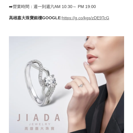
➡️營業時間：週一到週六AM 10:30～ PM 19:00
高雄嘉大珠寶銀樓GOOGLE:
https://g.co/kgs/zDE9TcG