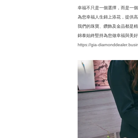
幸福不只是一個選擇，而是一個
為您幸福人生錦上添花，提供高
我們的珠寶、鑽飾及金品都是精
錦泰始終堅持為您做幸福與美好
https://gia-diamonddealer.busin