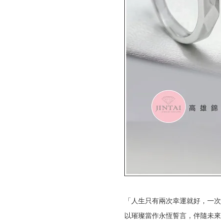
「人生只有兩次幸運就好，一次
以璀璨當作永恆誓言，伴隨未來