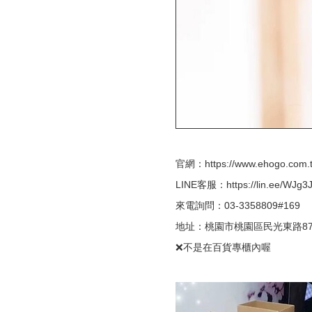
官網：https://www.ehogo.com.
LINE客服：https://lin.ee/WJg3
來電詢問：03-3358809#169
地址：桃園市桃園區民光東路87號4
❌不是在百貨專櫃內喔