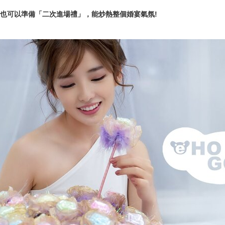
也可以準備「二次進場禮」，能炒熱整個婚宴氣氛!