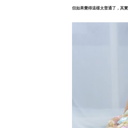
但如果覺得這樣太普通了，其實