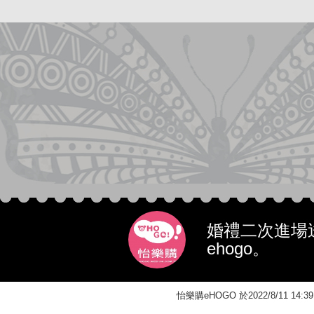
婚禮二次進場
ehogo。
怡樂購eHOGO 於2022/8/11 1