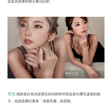
這是其他透明寶石無法比的。
亮光:
指的是白色光從寶石的內部和外部反射出鑽石桌面的能
力，也就是鑽石看來「清透亮麗」的原因。