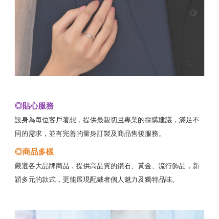
◎貼心服務
設身為每位客戶著想，提供最親切且專業的採購建議，滿足不
同的需求，並有完善的量身訂製及商品售後服務。
◎商品多樣
嚴選各大品牌商品，提供高品質的鑽石、黃金、流行飾品，新
穎多元的款式，更能展現配戴者個人魅力及獨特品味。