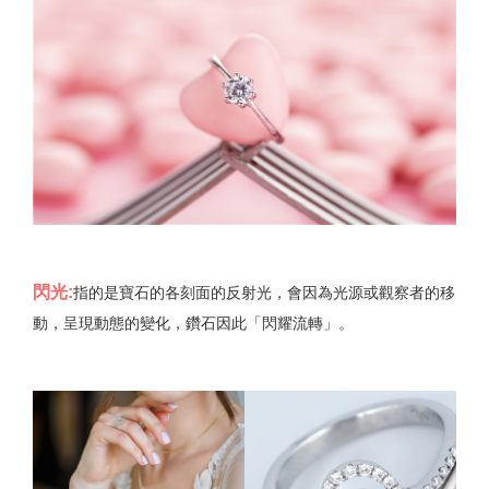
閃光:
指的是寶石的各刻面的反射光，會因為光源或觀察者的移
動，呈現動態的變化，鑽石因此「閃耀流轉」。