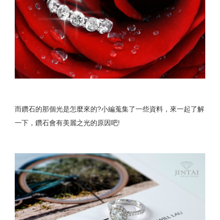
而鑽石的那個光是怎麼來的?小編蒐集了一些資料，來一起了解
一下，鑽石會有美麗之光的原因吧!