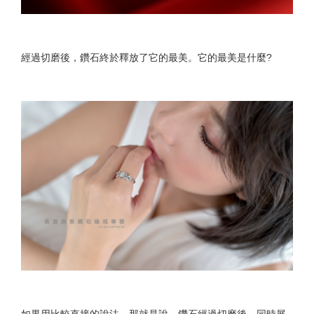
經過切磨後，鑽石終於釋放了它的最美。它的最美是什麼?