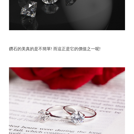
鑽石的美真的是不簡單! 而這正是它的價值之一呢!