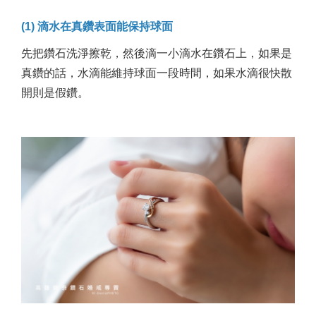
(1) 滴水在真鑽表面能保持球面
先把鑽石洗淨擦乾，然後滴一小滴水在鑽石上，如果是
真鑽的話，水滴能維持球面一段時間，如果水滴很快散
開則是假鑽。