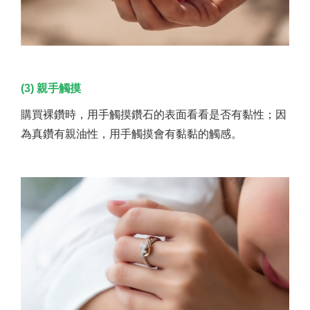
(3) 親手觸摸
購買裸鑽時，用手觸摸鑽石的表面看看是否有黏性；因
為真鑽有親油性，用手觸摸會有黏黏的觸感。