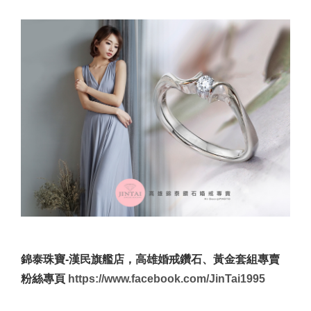
錦泰珠寶-漢民旗艦店，高雄婚戒鑽石、黃金套組專賣
粉絲專頁
https://www.facebook.com/JinTai1995