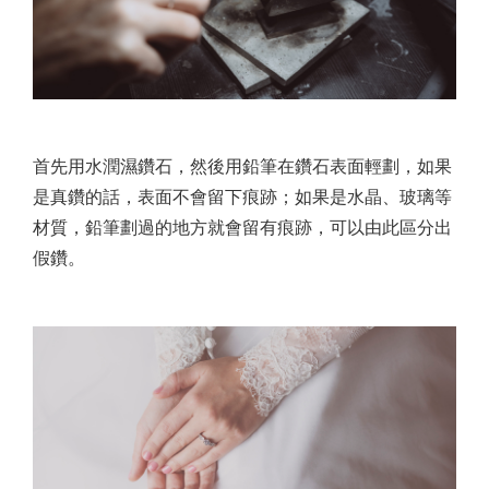
首先用水潤濕鑽石，然後用鉛筆在鑽石表面輕劃，如果
是真鑽的話，表面不會留下痕跡；如果是水晶、玻璃等
材質，鉛筆劃過的地方就會留有痕跡，可以由此區分出
假鑽。