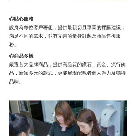
◎貼心服務
設身為每位客戶著想，提供最親切且專業的採購建議，
滿足不同的需求，並有完善的量身訂製及商品售後服
務。
◎商品多樣
嚴選各大品牌商品，提供高品質的鑽石、黃金、流行飾
品，新穎多元的款式，更能展現配戴者個人魅力及獨特
品味。