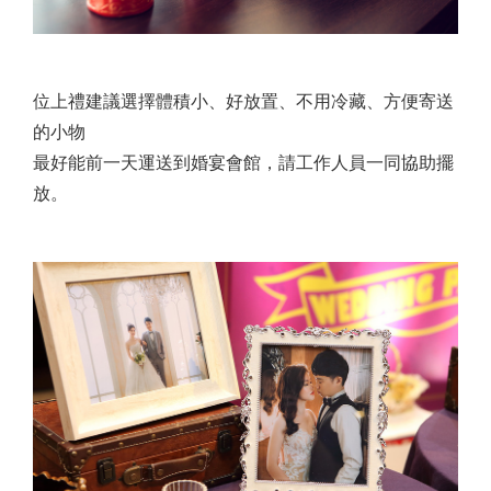
位上禮建議選擇體積小、好放置、不用冷藏、方便寄送
的小物
最好能前一天運送到婚宴會館，請工作人員一同協助擺
放。