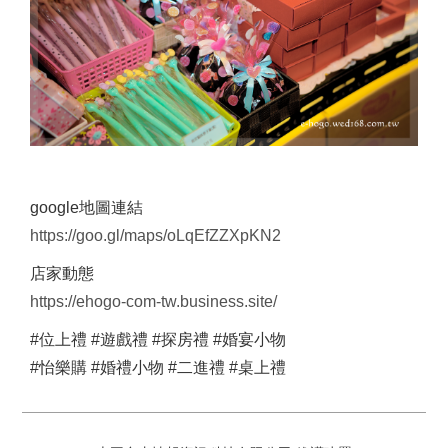
google地圖連結
https://goo.gl/maps/oLqEfZZXpKN2
店家動態
https://ehogo-com-tw.business.site/
#位上禮 #遊戲禮 #探房禮 #婚宴小物
#怡樂購 #婚禮小物 #二進禮 #桌上禮