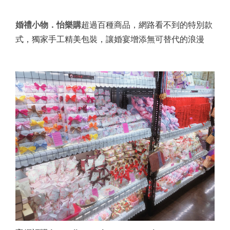
婚禮小物．怡樂購
超過百種商品，網路看不到的特別款
式，獨家手工精美包裝，讓婚宴增添無可替代的浪漫