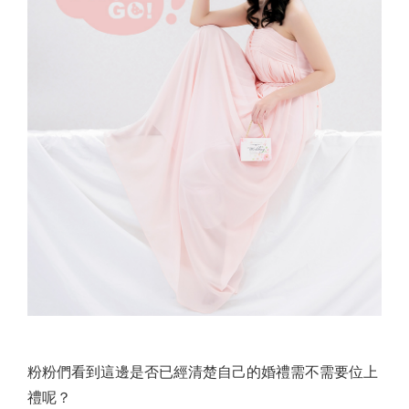
粉粉們看到這邊是否已經清楚自己的婚禮需不需要位上
禮呢？