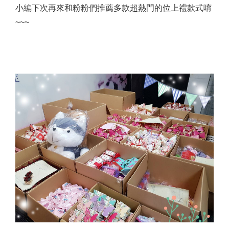
小編下次再來和粉粉們推薦多款超熱門的位上禮款式唷
~~~