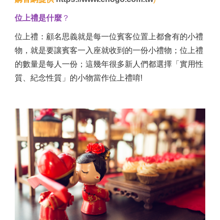
位上禮是什麼
？
位上禮：顧名思義就是每一位賓客位置上都會有的小禮
物，就是要讓賓客一入座就收到的一份小禮物；位上禮
的數量是每人一份；這幾年很多新人們都選擇「實用性
質、紀念性質」的小物當作位上禮唷!