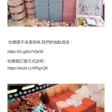
怡樂購不迷鹿指南,我們的地點描述 :
https://is.gd/o7r0wW
怡樂購訂購方式說明 :
https://reurl.cc/4RgzQK