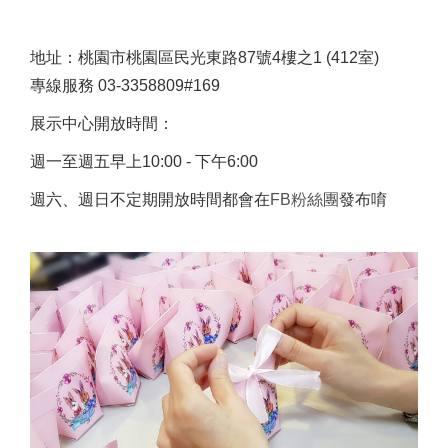
地址：桃園市桃園區民光東路87號4樓之1 (412室)
專線服務 03-3358809#169
展示中心開放時間：
週一至週五早上10:00 - 下午6:00
週六、週日不定期開放時間都會在
FB粉絲團
發布唷