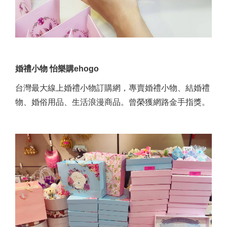
婚禮小物 怡樂購ehogo
台灣最大線上婚禮小物訂購網，專賣婚禮小物、結婚禮
物、婚俗用品、生活浪漫商品。曾榮獲網路金手指獎。