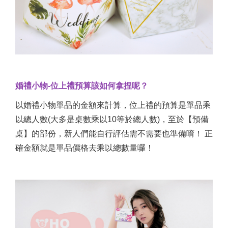
婚禮小物-位上禮預算該如何拿捏呢？
以婚禮小物單品的金額來計算，位上禮的預算是單品乘
以總人數(大多是桌數乘以10等於總人數)，至於【預備
桌】的部份，新人們能自行評估需不需要也準備唷！ 正
確金額就是單品價格去乘以總數量囉！