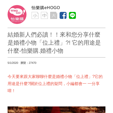
怡樂購eHOGO
結婚新人們必讀！！來和您分享什麼
是婚禮小物「位上禮」?! 它的用途是
什麼-怡樂購.婚禮小物
5/1/2020 瀏覽：27470
今天要來跟大家聊聊什麼是婚禮小物「位上禮」?它的
用途是什麼?關於位上禮的疑問，小編都會一 一分享
唷！