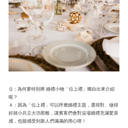
Ｑ：為何要特別將 婚禮小物「位上禮」獨自出來介紹
呢？
Ａ：因為「位上禮」可以呼應婚禮主題，選得對、做得
好就小兵立大功那般，讓賓客們會對這場婚禮充滿驚喜
感，也能感受到新人們滿滿的用心唷！