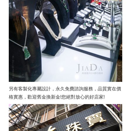
另有客製化專屬設計，永久免費諮詢服務，品質實在價
格實惠，歡迎舊金換新金!您絕對放心的好店家!