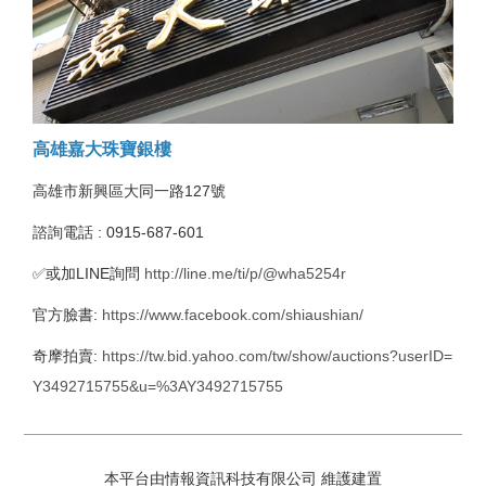
高雄嘉大珠寶銀樓
高雄市新興區大同一路127號
諮詢電話 : 0915-687-601
✅或加LINE詢問
http://line.me/ti/p/@wha5254r
官方臉書:
https://www.facebook.com/shiaushian/
奇摩拍賣:
https://tw.bid.yahoo.com/tw/show/auctions?userID=
Y3492715755&u=%3AY3492715755
本平台由情報資訊科技有限公司 維護建置