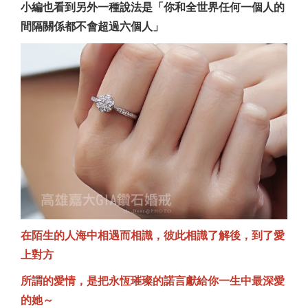
小編也看到另外一種說法是「你和全世界任何一個人的
間隔關係都不會超過六個人」
在陌生的人海中相遇而相識，彼此相識了解後，到了愛
上對方
所謂的愛情，是把永恆璀璨的諾言獻給你一生中最深愛
的她～