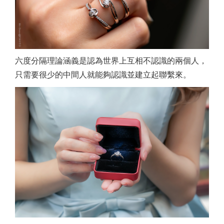
六度分隔理論涵義是認為世界上互相不認識的兩個人，
只需要很少的中間人就能夠認識並建立起聯繫來。