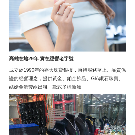
高雄在地29年 實在經營老字號
成立於1990年的嘉大珠寶銀樓，秉持服務至上、品質保
證的經營理念，提供黃金、鉑金飾品、GIA鑽石珠寶、
結婚金飾套組出租，款式多樣新穎