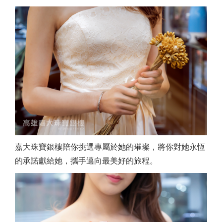
嘉大珠寶銀樓陪你挑選專屬於她的璀璨，將你對她永恆
的承諾獻給她，攜手邁向最美好的旅程。