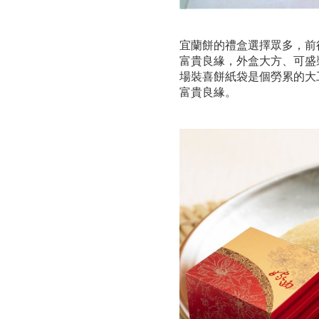
宜蘭餅的禮盒選擇眾多，前
富貴良緣，外盒大方、可盛
場裝喜餅紙袋是個勞累的大
富貴良緣。