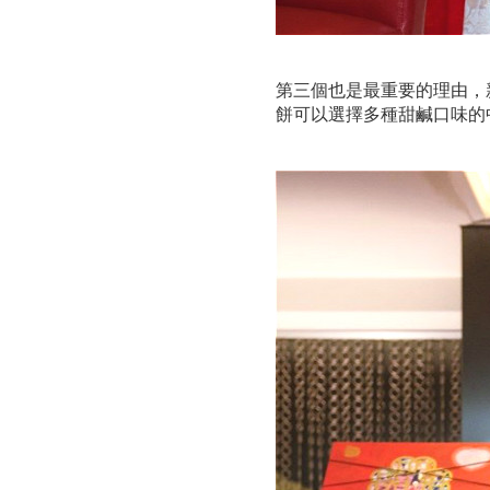
第三個也是最重要的理由，
餅可以選擇多種甜鹹口味的