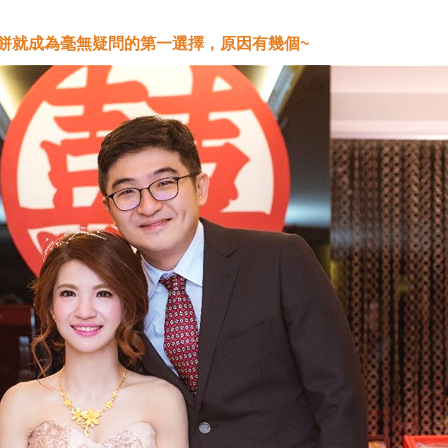
餅就成為毫無疑問的第一選擇，原因有幾個~