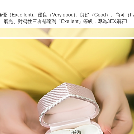
Excellent)、優良（Very good)、良好（Good）、尚可（F
光、對稱性三者都達到「Exellent」等級，即為3EX鑽石!