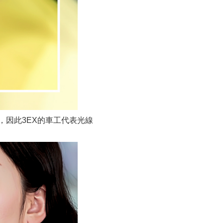
因此3EX的車工代表光線