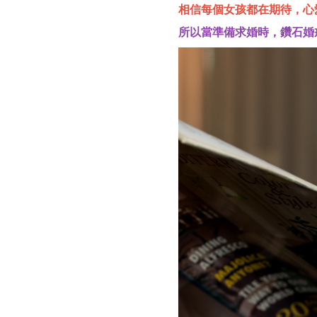
相信每個女孩都在期待，心
所以當準備求婚時，鑽石婚