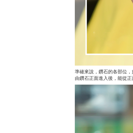
準確來說，鑽石的各部位，
由鑽石正面進入後，能從正