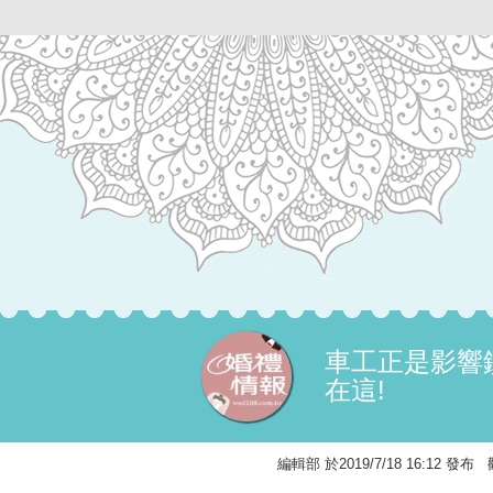
車工正是影響
在這!
編輯部 於2019/7/18 16:12 