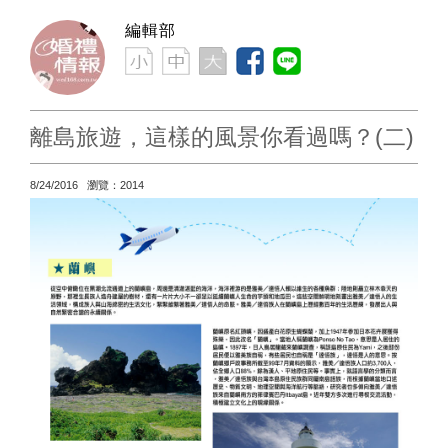
編輯部
離島旅遊，這樣的風景你看過嗎？(二)
8/24/2016 瀏覽：2014