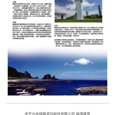
本平台由情報資訊科技有限公司 維護建置